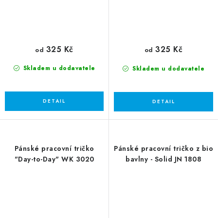
325 Kč
325 Kč
od
od
Skladem u dodavatele
Skladem u dodavatele
Pánské pracovní tričko
Pánské pracovní tričko z bio
"Day-to-Day" WK 3020
bavlny - Solid JN 1808