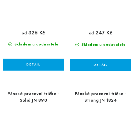
325 Kč
247 Kč
od
od
Skladem u dodavatele
Skladem u dodavatele
Pánské pracovní tričko -
Pánské pracovní tričko -
Solid JN 890
Strong JN 1824