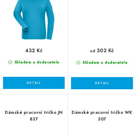
432 Kč
302 Kč
od
Skladem u dodavatele
Skladem u dodavatele
Dámské pracovní tričko JN
Dámské pracovní tričko WK
837
307