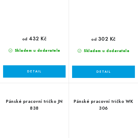
432 Kč
302 Kč
od
od
Skladem u dodavatele
Skladem u dodavatele
Pánské pracovní tričko JN
Pánské pracovní tričko WK
838
306