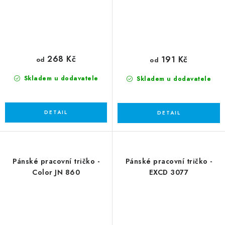
268 Kč
191 Kč
od
od
Skladem u dodavatele
Skladem u dodavatele
Pánské pracovní tričko -
Pánské pracovní tričko -
Color JN 860
EXCD 3077