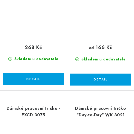
268 Kč
166 Kč
od
Skladem u dodavatele
Skladem u dodavatele
Dámské pracovní tričko -
Dámské pracovní tričko
EXCD 3075
"Day-to-Day" WK 3021