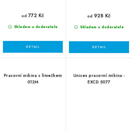
772 Kč
928 Kč
od
od
Skladem u dodavatele
Skladem u dodavatele
Pracovní mikina s límečkem
Unisex pracovní mikina -
012M
EXCD 5077