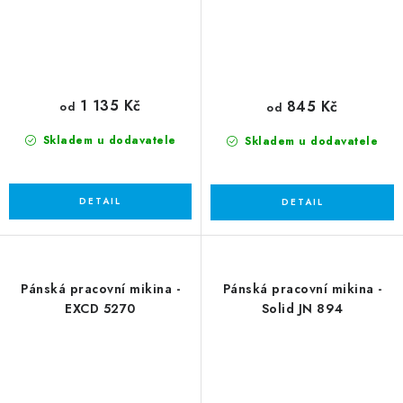
1 135 Kč
845 Kč
od
od
Skladem u dodavatele
Skladem u dodavatele
Pánská pracovní mikina -
Pánská pracovní mikina -
EXCD 5270
Solid JN 894