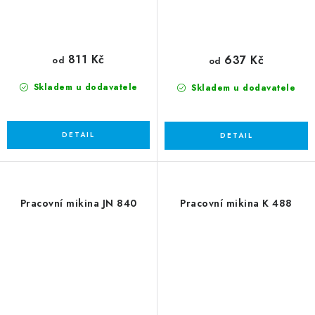
811 Kč
637 Kč
od
od
Skladem u dodavatele
Skladem u dodavatele
Pracovní mikina JN 840
Pracovní mikina K 488