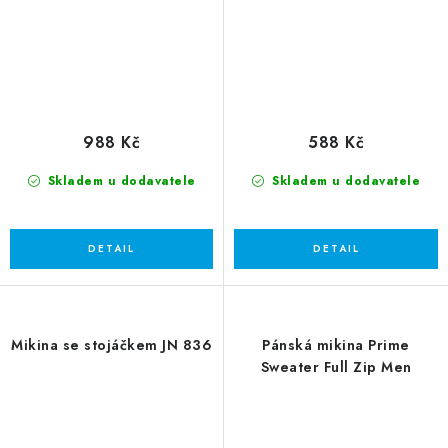
988 Kč
588 Kč
Skladem u dodavatele
Skladem u dodavatele
Mikina se stojáčkem JN 836
Pánská mikina Prime
Sweater Full Zip Men