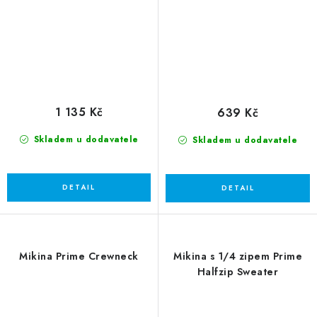
1 135 Kč
639 Kč
Skladem u dodavatele
Skladem u dodavatele
Mikina Prime Crewneck
Mikina s 1/4 zipem Prime
Halfzip Sweater