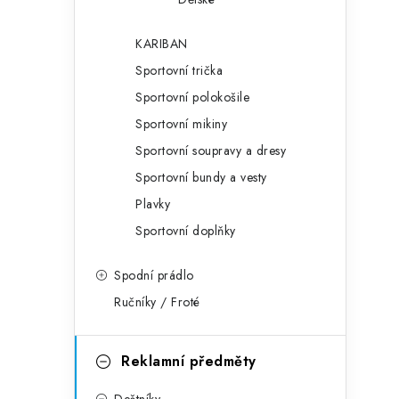
KARIBAN
Sportovní trička
Sportovní polokošile
Sportovní mikiny
Sportovní soupravy a dresy
Sportovní bundy a vesty
Plavky
Sportovní doplňky
Spodní prádlo
Ručníky / Froté
Reklamní předměty