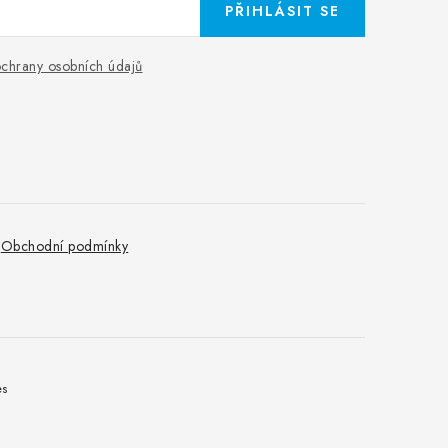
PŘIHLÁSIT SE
chrany osobních údajů
Obchodní podmínky
es