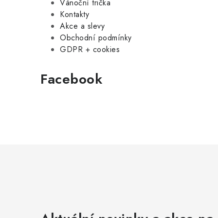
Vánoční trička
Kontakty
Akce a slevy
Obchodní podmínky
GDPR + cookies
Facebook