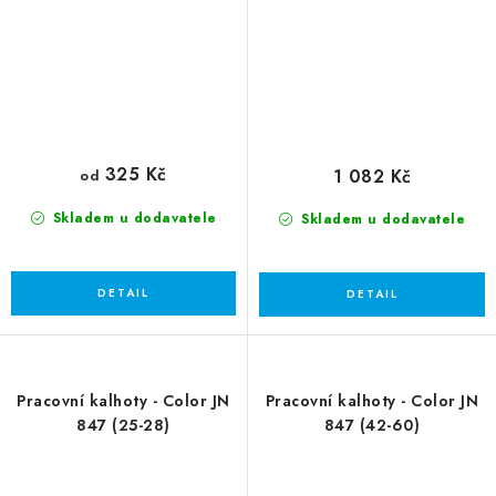
325 Kč
1 082 Kč
od
Skladem u dodavatele
Skladem u dodavatele
Pracovní kalhoty - Color JN
Pracovní kalhoty - Color JN
847 (25-28)
847 (42-60)