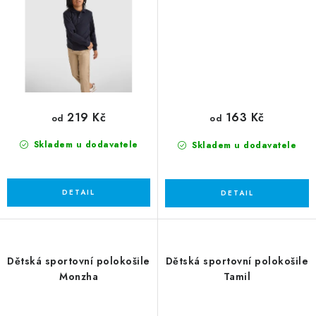
219 Kč
163 Kč
od
od
Skladem u dodavatele
Skladem u dodavatele
Dětská sportovní polokošile
Dětská sportovní polokošile
Monzha
Tamil