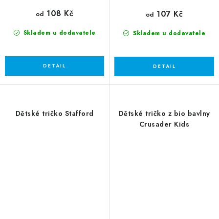
108 Kč
107 Kč
od
od
Skladem u dodavatele
Skladem u dodavatele
Dětské tričko Stafford
Dětské tričko z bio bavlny
Crusader Kids