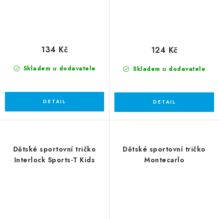
134 Kč
124 Kč
Skladem u dodavatele
Skladem u dodavatele
Dětské sportovní tričko
Dětské sportovní tričko
Interlock Sports-T Kids
Montecarlo