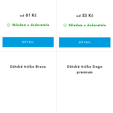
61 Kč
53 Kč
od
od
Skladem u dodavatele
Skladem u dodavatele
Dětské tričko Braco
Dětské tričko Dogo
premium