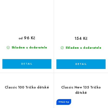
96 Kč
154 Kč
od
Skladem u dodavatele
Skladem u dodavatele
Classic 100 Tričko dětské
Classic New 135 Tričko
dětské
⭐Náš tip