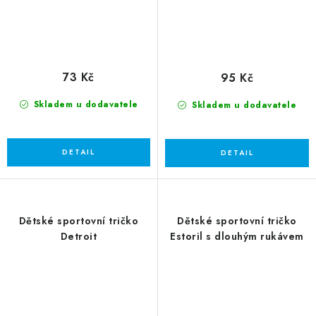
73 Kč
95 Kč
Skladem u dodavatele
Skladem u dodavatele
Dětské sportovní tričko
Dětské sportovní tričko
Detroit
Estoril s dlouhým rukávem