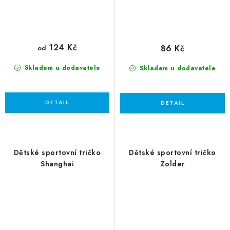
124 Kč
86 Kč
od
Skladem u dodavatele
Skladem u dodavatele
Dětské sportovní tričko
Dětské sportovní tričko
Shanghai
Zolder