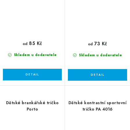
85 Kč
73 Kč
od
od
Skladem u dodavatele
Skladem u dodavatele
Dětské brankářské tričko
Dětské kontrastní sportovní
Porto
tričko PA 4016