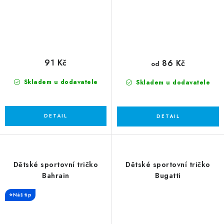
91 Kč
86 Kč
od
Skladem u dodavatele
Skladem u dodavatele
Dětské sportovní tričko
Dětské sportovní tričko
Bahrain
Bugatti
⭐Náš tip