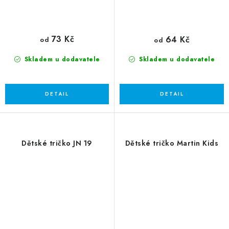
73 Kč
64 Kč
od
od
Skladem u dodavatele
Skladem u dodavatele
Dětské tričko JN 19
Dětské tričko Martin Kids