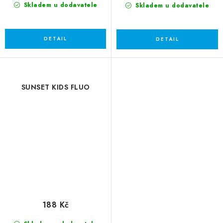
Skladem u dodavatele
Skladem u dodavatele
SUNSET KIDS FLUO
188 Kč