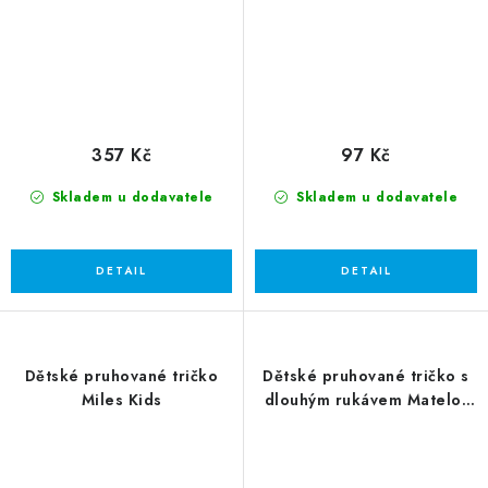
357 Kč
97 Kč
Skladem u dodavatele
Skladem u dodavatele
Dětské pruhované tričko
Dětské pruhované tričko s
Miles Kids
dlouhým rukávem Matelot
LSL Kids