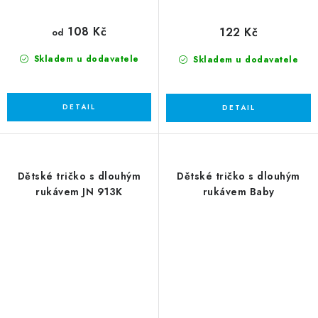
108 Kč
122 Kč
od
Skladem u dodavatele
Skladem u dodavatele
Dětské tričko s dlouhým
Dětské tričko s dlouhým
rukávem JN 913K
rukávem Baby