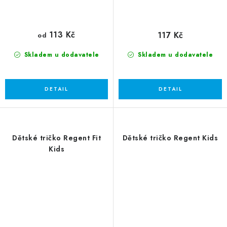
113 Kč
117 Kč
od
Skladem u dodavatele
Skladem u dodavatele
Dětské tričko Regent Fit
Dětské tričko Regent Kids
Kids