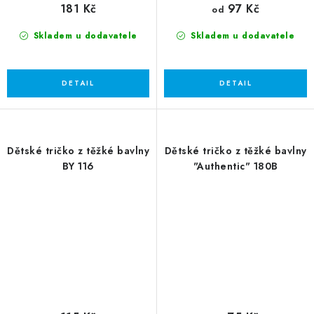
181 Kč
97 Kč
od
Skladem u dodavatele
Skladem u dodavatele
Dětské tričko z těžké bavlny
Dětské tričko z těžké bavlny
BY 116
"Authentic" 180B