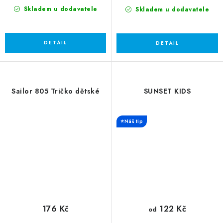
Skladem u dodavatele
Skladem u dodavatele
Sailor 805 Tričko dětské
SUNSET KIDS
⭐Náš tip
176 Kč
122 Kč
od