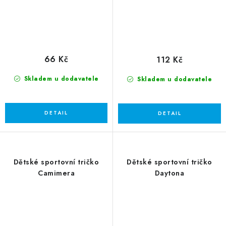
66 Kč
112 Kč
Skladem u dodavatele
Skladem u dodavatele
Dětské sportovní tričko
Dětské sportovní tričko
Camimera
Daytona