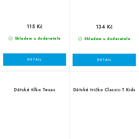
115 Kč
134 Kč
Skladem u dodavatele
Skladem u dodavatele
Dětské tílko Texas
Dětské tričko Classic-T Kids