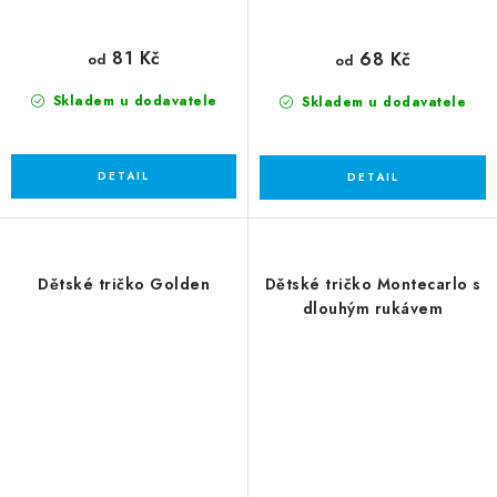
81 Kč
68 Kč
od
od
Skladem u dodavatele
Skladem u dodavatele
Dětské tričko Golden
Dětské tričko Montecarlo s
dlouhým rukávem