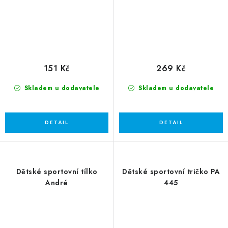
151 Kč
269 Kč
Skladem u dodavatele
Skladem u dodavatele
Dětské sportovní tílko
Dětské sportovní tričko PA
André
445