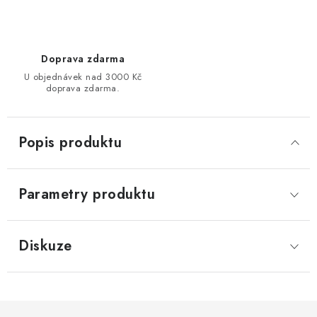
Doprava zdarma
U objednávek nad 3000 Kč
doprava zdarma.
Popis produktu
Parametry produktu
Diskuze