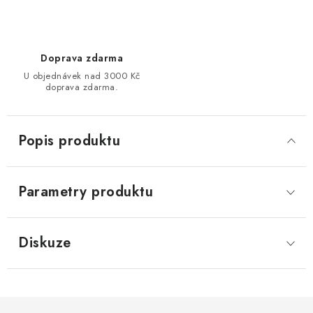
Doprava zdarma
U objednávek nad 3000 Kč
doprava zdarma.
Popis produktu
Parametry produktu
Diskuze