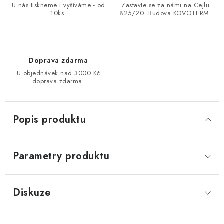
U nás tiskneme i vyšíváme - od
Zastavte se za námi na Cejlu
10ks.
825/20. Budova KOVOTERM.
Doprava zdarma
U objednávek nad 3000 Kč
doprava zdarma.
Popis produktu
Parametry produktu
Diskuze