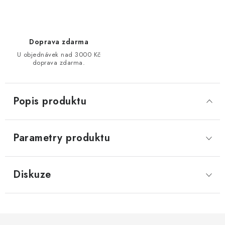
Doprava zdarma
U objednávek nad 3000 Kč
doprava zdarma.
Popis produktu
Parametry produktu
Diskuze