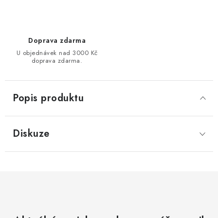
Doprava zdarma
U objednávek nad 3000 Kč
doprava zdarma.
Popis produktu
Diskuze