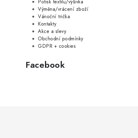
Potisk textilu/výšivka
Výměna/vrácení zboží
Vánoční trička
Kontakty
Akce a slevy
Obchodní podmínky
GDPR + cookies
Facebook