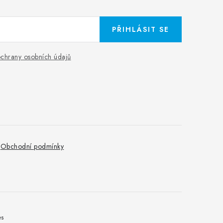
PŘIHLÁSIT SE
chrany osobních údajů
Obchodní podmínky
es