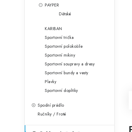
PAYPER
Dětské
KARIBAN
Sportovní trička
Sportovní polokošile
Sportovní mikiny
Sportovní soupravy a dresy
Sportovní bundy a vesty
Plavky
Sportovní doplňky
Spodní prádlo
Ručníky / Froté