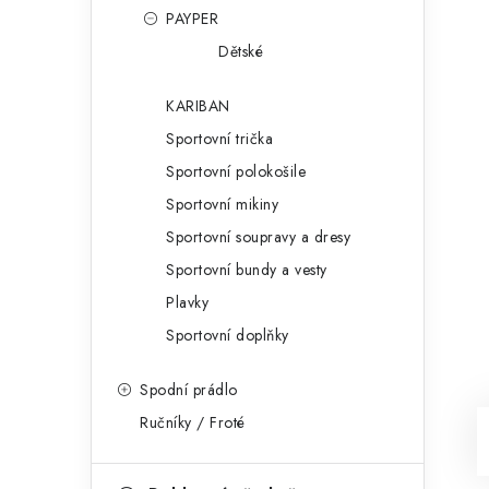
PAYPER
Dětské
KARIBAN
Sportovní trička
Sportovní polokošile
Sportovní mikiny
Sportovní soupravy a dresy
Sportovní bundy a vesty
Plavky
Sportovní doplňky
Spodní prádlo
Ručníky / Froté