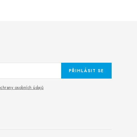
PŘIHLÁSIT SE
chrany osobních údajů