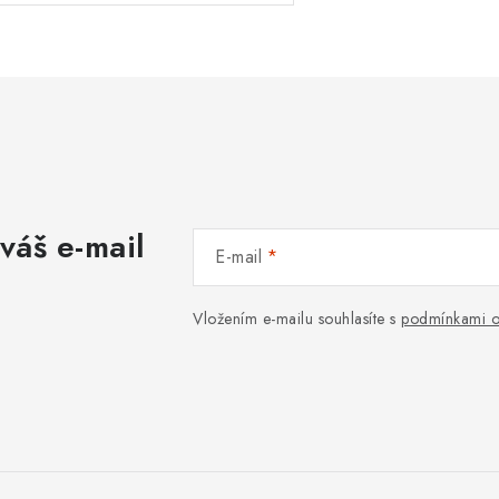
váš e-mail
E-mail
Vložením e-mailu souhlasíte s
podmínkami o