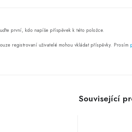
uďte první, kdo napíše příspěvek k této položce.
ouze registrovaní uživatelé mohou vkládat příspěvky. Prosím
Související p