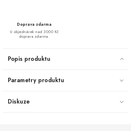
Doprava zdarma
U objednávek nad 3000 Kč
doprava zdarma.
Popis produktu
Parametry produktu
Diskuze