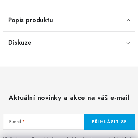
Popis produktu
Diskuze
Aktuální novinky a akce na váš e-mail
E-mail
PŘIHLÁSIT SE