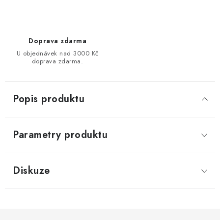
Doprava zdarma
U objednávek nad 3000 Kč
doprava zdarma.
Popis produktu
Parametry produktu
Diskuze