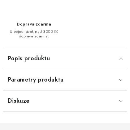
Doprava zdarma
U objednávek nad 3000 Kč
doprava zdarma.
Popis produktu
Parametry produktu
Diskuze