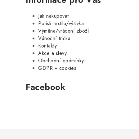
Jak nakupovat
Potisk textilu/výšivka
Výměna/vrácení zboží
Vánoční trička
Kontakty
Akce a slevy
Obchodní podmínky
GDPR + cookies
Facebook