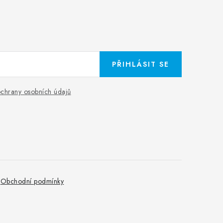
PŘIHLÁSIT SE
chrany osobních údajů
Obchodní podmínky