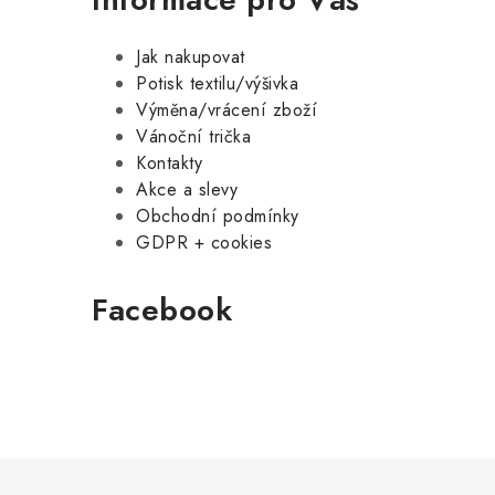
Jak nakupovat
Potisk textilu/výšivka
Výměna/vrácení zboží
Vánoční trička
Kontakty
Akce a slevy
Obchodní podmínky
GDPR + cookies
Facebook