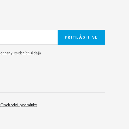
PŘIHLÁSIT SE
chrany osobních údajů
Obchodní podmínky