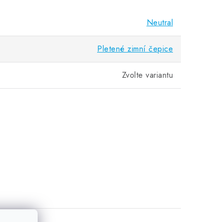
Neutral
Pletené zimní čepice
Zvolte variantu