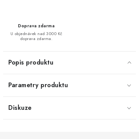
Doprava zdarma
U objednávek nad 3000 Kč
doprava zdarma.
Popis produktu
Parametry produktu
Diskuze