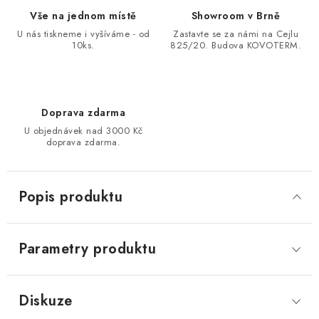
Vše na jednom místě
Showroom v Brně
U nás tiskneme i vyšíváme - od
Zastavte se za námi na Cejlu
10ks.
825/20. Budova KOVOTERM.
Doprava zdarma
U objednávek nad 3000 Kč
doprava zdarma.
Popis produktu
Parametry produktu
Diskuze