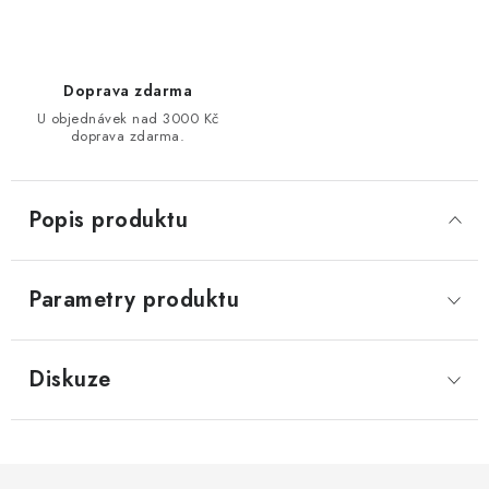
Doprava zdarma
U objednávek nad 3000 Kč
doprava zdarma.
Popis produktu
Parametry produktu
Diskuze