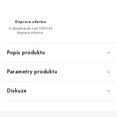
Doprava zdarma
U objednávek nad 3000 Kč
doprava zdarma.
Popis produktu
Parametry produktu
Diskuze