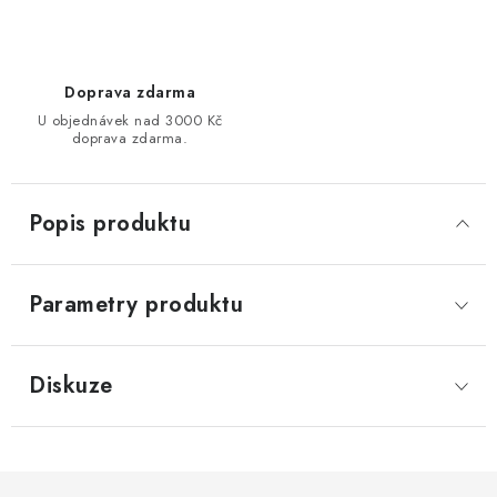
Doprava zdarma
U objednávek nad 3000 Kč
doprava zdarma.
Popis produktu
Parametry produktu
Diskuze