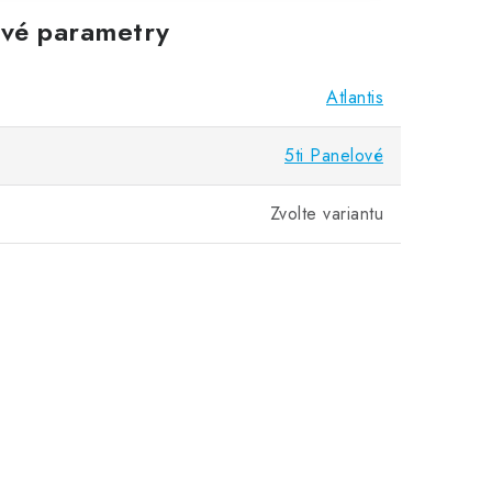
vé parametry
Atlantis
5ti Panelové
Zvolte variantu