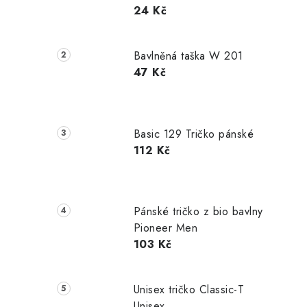
24 Kč
Bavlněná taška W 201
47 Kč
Basic 129 Tričko pánské
112 Kč
Pánské tričko z bio bavlny
Pioneer Men
103 Kč
Unisex tričko Classic-T
Unisex