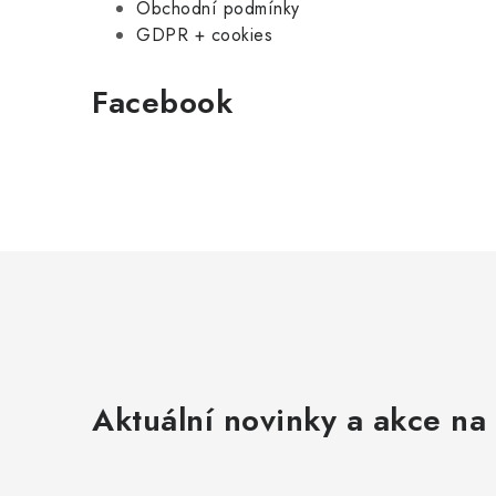
Obchodní podmínky
GDPR + cookies
Facebook
Aktuální novinky a akce na 