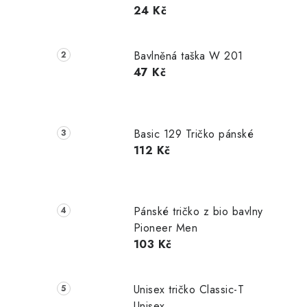
24 Kč
Bavlněná taška W 201
47 Kč
Basic 129 Tričko pánské
112 Kč
Pánské tričko z bio bavlny
Pioneer Men
103 Kč
Unisex tričko Classic-T
Unisex