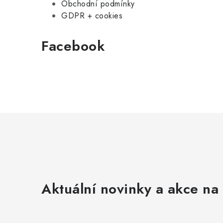
Obchodní podmínky
GDPR + cookies
Facebook
Aktuální novinky a akce na 